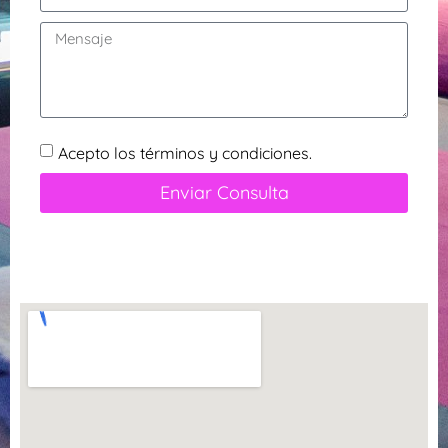
Acepto los términos y condiciones.
Enviar Consulta