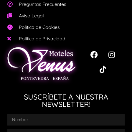
Preguntas Frecuentes
Aviso Legal
Política de Cookies
Política de Privacidad
SUSCRÍBETE A NUESTRA
NEWSLETTER!