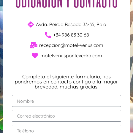
Avda. Peirao Besada 33-35, Poio
+34 986 83 30 68
recepcion@motel-venus.com
motelvenuspontevedra.com
Completa el siguiente formulario, nos
pondremos en contacto contigo a la mayor
brevedad, muchas gracias!