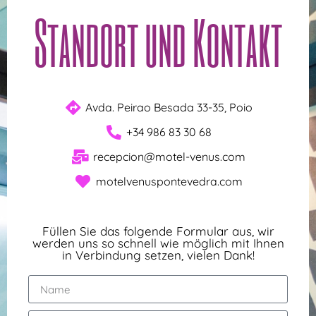
Standort und Kontakt
Avda. Peirao Besada 33-35, Poio
+34 986 83 30 68
recepcion@motel-venus.com
motelvenuspontevedra.com
Füllen Sie das folgende Formular aus, wir
werden uns so schnell wie möglich mit Ihnen
in Verbindung setzen, vielen Dank!