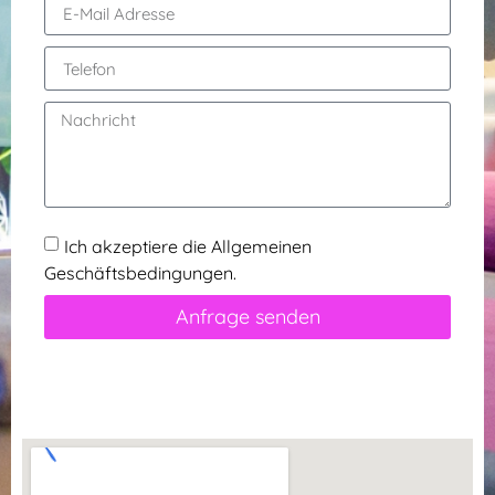
Ich akzeptiere die Allgemeinen
Geschäftsbedingungen.
Anfrage senden