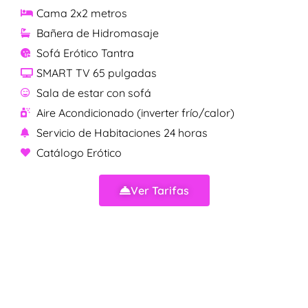
Cama 2x2 metros
Bañera de Hidromasaje
Sofá Erótico Tantra
SMART TV 65 pulgadas
Sala de estar con sofá
Aire Acondicionado (inverter frío/calor)
Servicio de Habitaciones 24 horas
Catálogo Erótico
Ver Tarifas