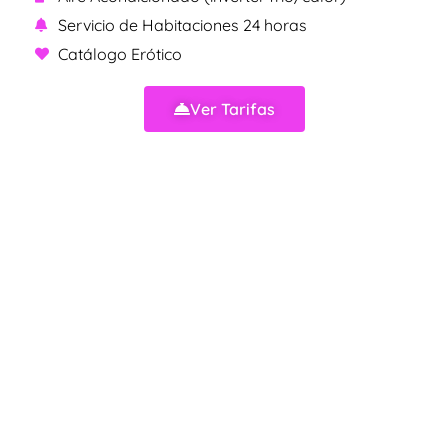
Servicio de Habitaciones 24 horas
Catálogo Erótico
Ver Tarifas