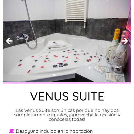
VENUS SUITE
Las Venus Suite son únicas por que no hay dos
completamente iguales, ¡aprovecha la ocasión y
conócelas todas!
Desayuno incluido en la habitación