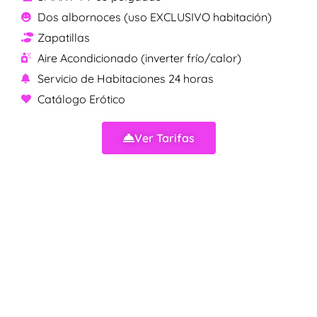
Dos albornoces (uso EXCLUSIVO habitación)
Zapatillas
Aire Acondicionado (inverter frío/calor)
Servicio de Habitaciones 24 horas
Catálogo Erótico
Ver Tarifas