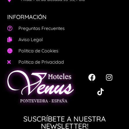
INFORMACIÓN
Preguntas Frecuentes
Aviso Legal
Política de Cookies
Política de Privacidad
SUSCRÍBETE A NUESTRA
NEWSLETTER!