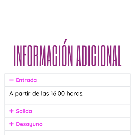
INFORMACIÓN ADICIONAL
Entrada
A partir de las 16.00 horas.
Salida
Desayuno