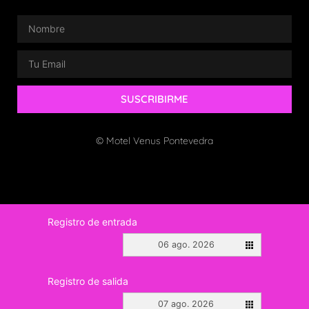
SUSCRIBIRME
© Motel Venus Pontevedra
Registro de entrada
06 ago. 2026
Registro de salida
07 ago. 2026