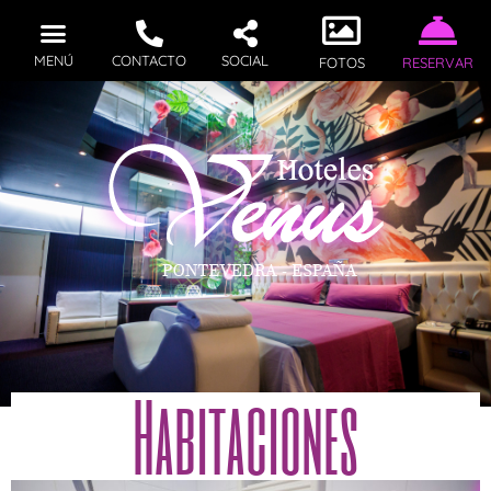
MENÚ
CONTACTO
SOCIAL
FOTOS
RESERVAR
Habitaciones