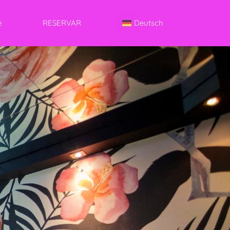
e
RESERVAR
Deutsch