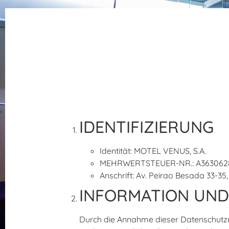
IDENTIFIZIERUNG
Identität: MOTEL VENUS, S.A.
MEHRWERTSTEUER-NR.: A363062
Anschrift: Av. Peirao Besada 33-35
INFORMATION UND
Durch die Annahme dieser Datenschutzrich