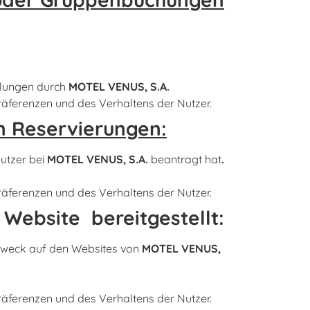
ilungen durch
MOTEL VENUS, S.A.
äferenzen und des Verhaltens der Nutzer.
n Reservierungen:
utzer bei
MOTEL VENUS, S.A.
beantragt hat
.
äferenzen und des Verhaltens der Nutzer.
 Website
bereitgestellt
:
 Zweck auf den Websites von
MOTEL VENUS,
äferenzen und des Verhaltens der Nutzer.