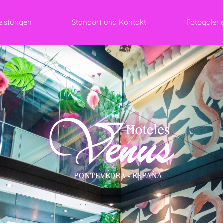
leistungen
Standort und Kontakt
Fotogaleri