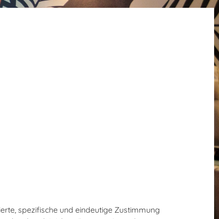
mierte, spezifische und eindeutige Zustimmung