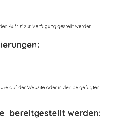
 den Aufruf zur Verfügung gestellt werden.
ierungen:
lare auf der Website oder in den beigefügten
te
bereitgestellt werden: