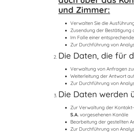
und Zimmer:
Verwalten Sie die Ausführun
Zusendung der Bestätigung
Im Falle einer entsprechen
Zur Durchführung von Analys
Die Daten, die für 
Verwaltung von Anfragen zur
Weiterleitung der Antwort a
Zur Durchführung von Analys
Die Daten werden ü
Zur Verwaltung der Kontakt-
S.A.
vorgesehenen Kanäle
Bearbeitung der gestellten A
Zur Durchführung von Analys