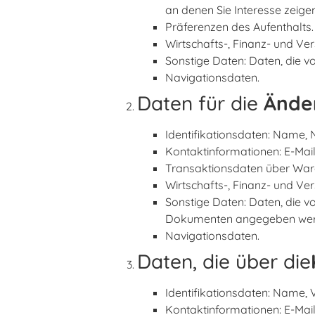
an denen Sie Interesse zeigen
Präferenzen des Aufenthalts.
Wirtschafts-, Finanz- und Ve
Sonstige Daten: Daten, die v
Navigationsdaten.
Daten für die
Ände
Identifikationsdaten: Name
Kontaktinformationen: E-Mai
Transaktionsdaten über War
Wirtschafts-, Finanz- und Ve
Sonstige Daten: Daten, die v
Dokumenten angegeben wer
Navigationsdaten.
Daten, die über die
Identifikationsdaten: Name
Kontaktinformationen: E-Mai