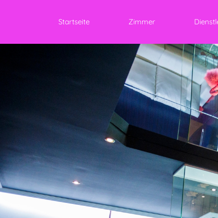
Startseite
Zimmer
Dienst