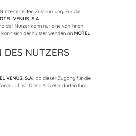
utzer erteilten Zustimmung. Für die
OTEL VENUS, S.A.
d der Nutzer kann nur eine von ihnen
, kann sich der Nutzer wenden an
MOTEL
 DES NUTZERS
L VENUS, S.A.
, da dieser Zugang für die
erlich ist. Diese Anbieter dürfen Ihre