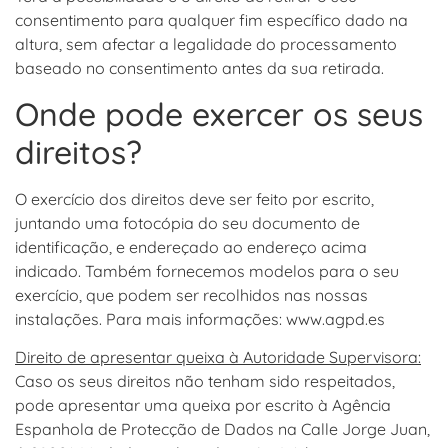
consentimento para qualquer fim específico dado na
altura, sem afectar a legalidade do processamento
baseado no consentimento antes da sua retirada.
Onde pode exercer os seus
direitos?
O exercício dos direitos deve ser feito por escrito,
juntando uma fotocópia do seu documento de
identificação, e endereçado ao endereço acima
indicado. Também fornecemos modelos para o seu
exercício, que podem ser recolhidos nas nossas
instalações. Para mais informações: www.agpd.es
Direito de apresentar queixa à Autoridade Supervisora:
Caso os seus direitos não tenham sido respeitados,
pode apresentar uma queixa por escrito à Agência
Espanhola de Protecção de Dados na Calle Jorge Juan,