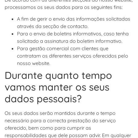
processamos os seus dados para os seguintes fins:
A fim de gerir o envio das informações solicitadas
através da secção de contacto.
Para o envio de boletins informativos, caso tenha
solicitado a assinatura do boletim informativo.
Para gestão comercial com clientes que
contratam os diferentes serviços oferecidos pelo
nosso website.
Durante quanto tempo
vamos manter os seus
dados pessoais?
Os seus dados serão mantidos durante o tempo
necessário para a correcta prestação do serviço
oferecido, bem como para cumprir as
responsabilidades que dele possam advir. Em qualquer