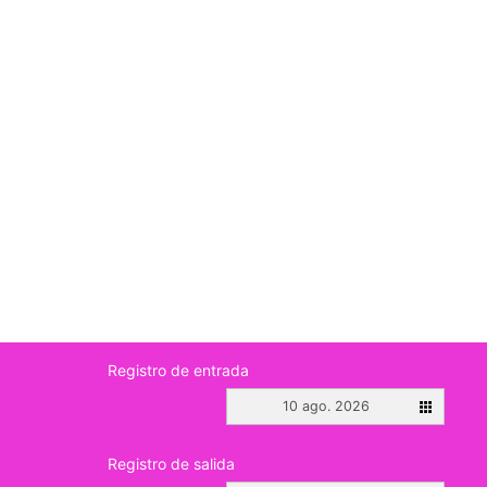
Registro de entrada
10 ago. 2026
Registro de salida