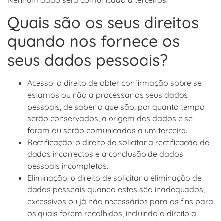
Quais são os seus direitos
quando nos fornece os
seus dados pessoais?
Acesso: o direito de obter confirmação sobre se
estamos ou não a processar os seus dados
pessoais, de saber o que são, por quanto tempo
serão conservados, a origem dos dados e se
foram ou serão comunicados a um terceiro.
Rectificação: o direito de solicitar a rectificação de
dados incorrectos e a conclusão de dados
pessoais incompletos.
Eliminação: o direito de solicitar a eliminação de
dados pessoais quando estes são inadequados,
excessivos ou já não necessários para os fins para
os quais foram recolhidos, incluindo o direito a