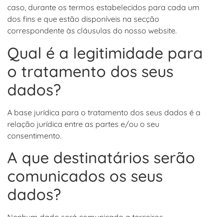
caso, durante os termos estabelecidos para cada um
dos fins e que estão disponíveis na secção
correspondente às cláusulas do nosso website.
Qual é a legitimidade para
o tratamento dos seus
dados?
A base jurídica para o tratamento dos seus dados é a
relação jurídica entre as partes e/ou o seu
consentimento.
A que destinatários serão
comunicados os seus
dados?
Nenhum dado será comunicado a terceiros.