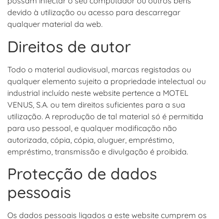
possam infectar o seu computador ou outros bens
devido à utilização ou acesso para descarregar
qualquer material da web.
Direitos de autor
Todo o material audiovisual, marcas registadas ou
qualquer elemento sujeito a propriedade intelectual ou
industrial incluído neste website pertence a MOTEL
VENUS, S.A. ou tem direitos suficientes para a sua
utilização. A reprodução de tal material só é permitida
para uso pessoal, e qualquer modificação não
autorizada, cópia, cópia, aluguer, empréstimo,
empréstimo, transmissão e divulgação é proibida.
Protecção de dados
pessoais
Os dados pessoais ligados a este website cumprem os