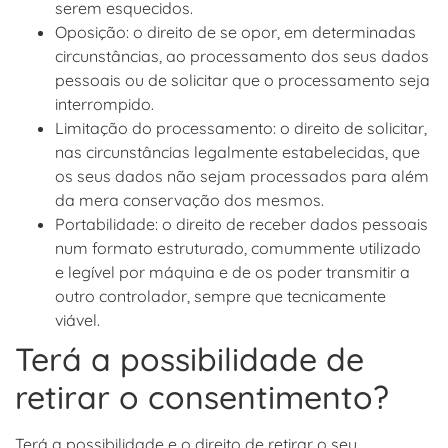
serem esquecidos.
Oposição: o direito de se opor, em determinadas
circunstâncias, ao processamento dos seus dados
pessoais ou de solicitar que o processamento seja
interrompido.
Limitação do processamento: o direito de solicitar,
nas circunstâncias legalmente estabelecidas, que
os seus dados não sejam processados para além
da mera conservação dos mesmos.
Portabilidade: o direito de receber dados pessoais
num formato estruturado, comummente utilizado
e legível por máquina e de os poder transmitir a
outro controlador, sempre que tecnicamente
viável.
Terá a possibilidade de
retirar o consentimento?
Terá a possibilidade e o direito de retirar o seu