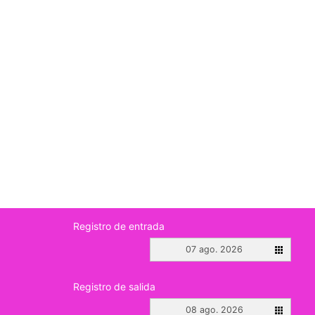
Registro de entrada
07 ago. 2026
Registro de salida
08 ago. 2026